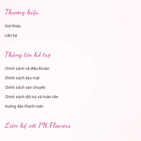
Thương hiệu
Giới thiệu
Liên hệ
Thông tin hỗ trợ
Chính sách và điều khoản
Chính sách bảo mật
Chính sách vận chuyển
Chính sách đổi trả và hoàn tiền
Hướng dẫn thanh toán
Liên hệ với PN.Flowers