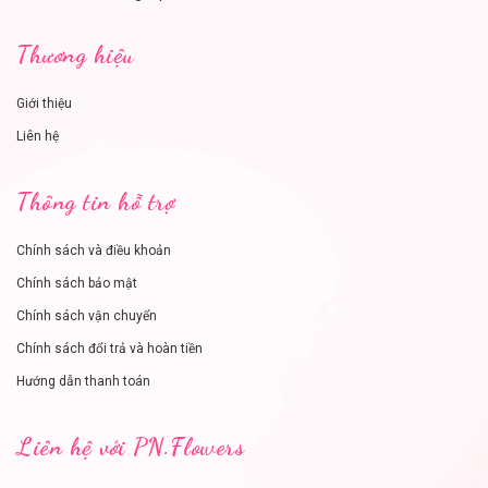
Thương hiệu
Giới thiệu
Liên hệ
Thông tin hỗ trợ
Chính sách và điều khoản
Chính sách bảo mật
Chính sách vận chuyển
Chính sách đổi trả và hoàn tiền
Hướng dẫn thanh toán
Liên hệ với PN.Flowers