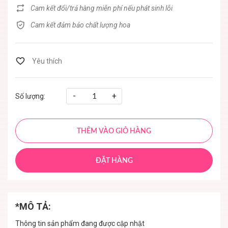
Cam kết đổi/trả hàng miễn phí nếu phát sinh lỗi
Cam kết đảm bảo chất lượng hoa
-
+
Số lượng:
THÊM VÀO GIỎ HÀNG
ĐẶT HÀNG
*MÔ TẢ:
Thông tin sản phẩm đang được cập nhật