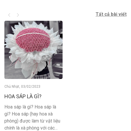
Tất cả bài viết
Chủ Nhật, 03/02/2023
HOA SÁP LÀ GÌ?
Hoa sáp là gì? Hoa sáp là
gì? Hoa sáp (hay hoa xà
phòng) được làm từ vật liệu
chính là xà phòng với các