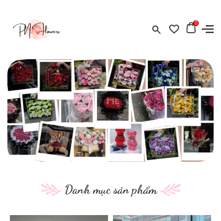
0
Danh mục sản phẩm