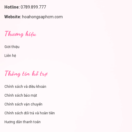
Hotline:
0789.899.777
Website:
hoahongsaphcm.com
Thương hiệu
Giới thiệu
Liên hệ
Thông tin hỗ trợ
Chính sách và điều khoản
Chính sách bảo mật
Chính sách vận chuyển
Chính sách đổi trả và hoàn tiền
Hướng dẫn thanh toán