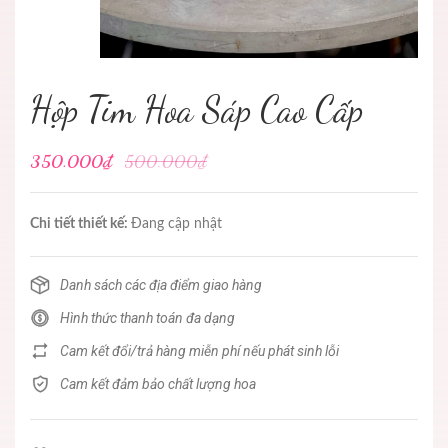
Hộp Tim Hoa Sáp Cao Cấp
350.000₫
500.000₫
Chi tiết thiết kế:
Đang cập nhật
Danh sách các địa điểm giao hàng
Hình thức thanh toán đa dạng
Cam kết đổi/trả hàng miễn phí nếu phát sinh lỗi
Cam kết đảm bảo chất lượng hoa