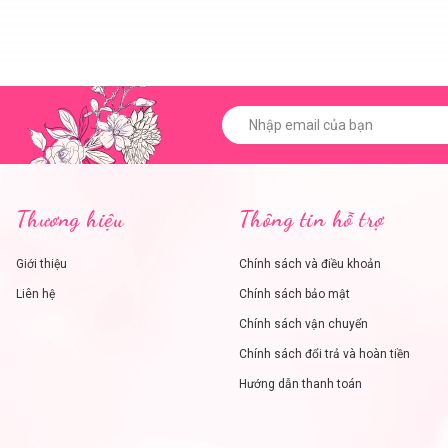
Thương hiệu
Thông tin hỗ trợ
Giới thiệu
Chính sách và điều khoản
Liên hệ
Chính sách bảo mật
Chính sách vận chuyển
Chính sách đổi trả và hoàn tiền
Hướng dẫn thanh toán