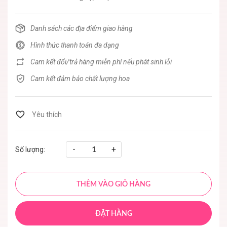
Danh sách các địa điểm giao hàng
Hình thức thanh toán đa dạng
Cam kết đổi/trả hàng miễn phí nếu phát sinh lỗi
Cam kết đảm bảo chất lượng hoa
-
+
Số lượng:
THÊM VÀO GIỎ HÀNG
ĐẶT HÀNG