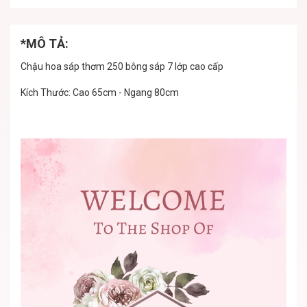
*MÔ TẢ:
Chậu hoa sáp thơm 250 bông sáp 7 lớp cao cấp
Kích Thước: Cao 65cm - Ngang 80cm