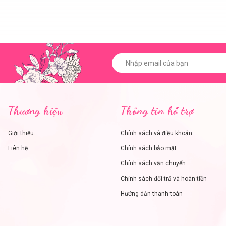
Thương hiệu
Thông tin hỗ trợ
Giới thiệu
Chính sách và điều khoản
Liên hệ
Chính sách bảo mật
Chính sách vận chuyển
Chính sách đổi trả và hoàn tiền
Hướng dẫn thanh toán