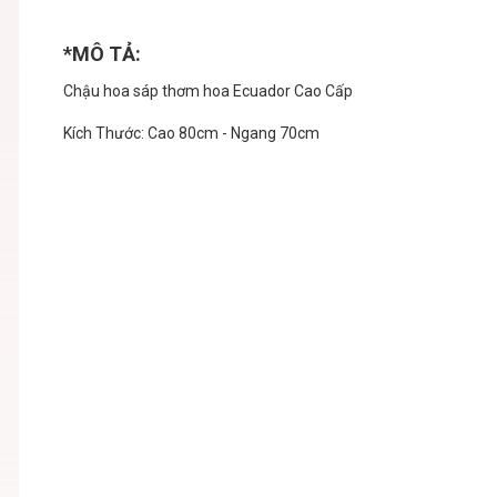
*MÔ TẢ:
Chậu hoa sáp thơm hoa Ecuador Cao Cấp
Kích Thước: Cao 80cm - Ngang 70cm