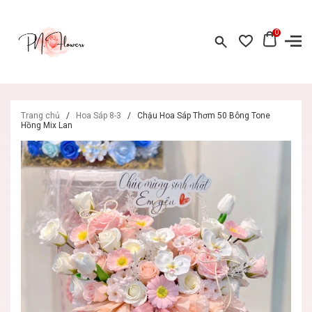
0
Trang chủ
/
Hoa Sáp 8-3
/
Chậu Hoa Sáp Thơm 50 Bông Tone
Hồng Mix Lan