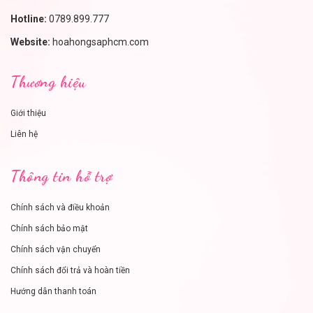
Hotline:
0789.899.777
Website:
hoahongsaphcm.com
Thương hiệu
Giới thiệu
Liên hệ
Thông tin hỗ trợ
Chính sách và điều khoản
Chính sách bảo mật
Chính sách vận chuyển
Chính sách đổi trả và hoàn tiền
Hướng dẫn thanh toán