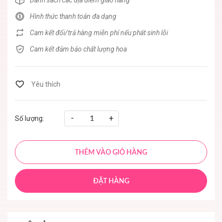
Danh sách các địa điểm giao hàng
Hình thức thanh toán đa dạng
Cam kết đổi/trả hàng miễn phí nếu phát sinh lỗi
Cam kết đảm bảo chất lượng hoa
-
+
Số lượng:
THÊM VÀO GIỎ HÀNG
ĐẶT HÀNG