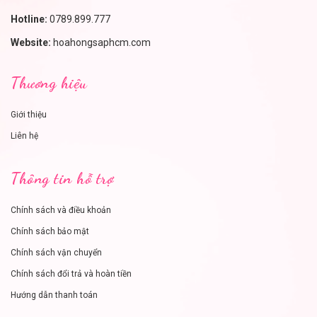
Hotline:
0789.899.777
Website:
hoahongsaphcm.com
Thương hiệu
Giới thiệu
Liên hệ
Thông tin hỗ trợ
Chính sách và điều khoản
Chính sách bảo mật
Chính sách vận chuyển
Chính sách đổi trả và hoàn tiền
Hướng dẫn thanh toán