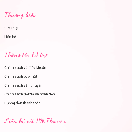
Thương hiệu
Giới thiệu
Liên hệ
Thông tin hỗ trợ
Chính sách và điều khoản
Chính sách bảo mật
Chính sách vận chuyển
Chính sách đổi trả và hoàn tiền
Hướng dẫn thanh toán
Liên hệ với PN.Flowers