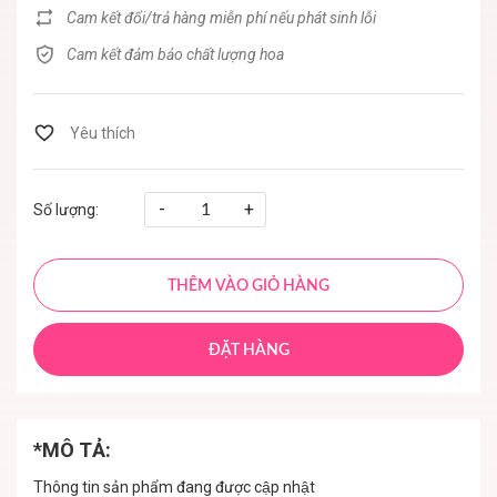
Cam kết đổi/trả hàng miễn phí nếu phát sinh lỗi
Cam kết đảm bảo chất lượng hoa
-
+
Số lượng:
THÊM VÀO GIỎ HÀNG
ĐẶT HÀNG
*MÔ TẢ:
Thông tin sản phẩm đang được cập nhật