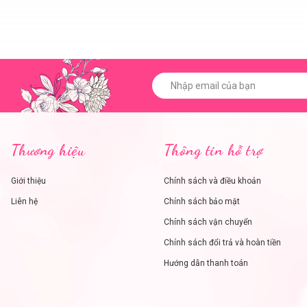
Thương hiệu
Thông tin hỗ trợ
Giới thiệu
Chính sách và điều khoản
Liên hệ
Chính sách bảo mật
Chính sách vận chuyển
Chính sách đổi trả và hoàn tiền
Hướng dẫn thanh toán