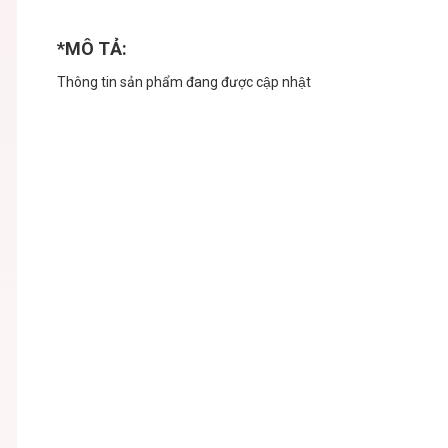
*MÔ TẢ:
Thông tin sản phẩm đang được cập nhật