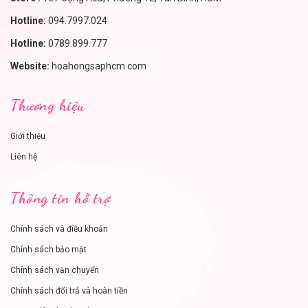
Hotline:
094.7997.024
Hotline:
0789.899.777
Website:
hoahongsaphcm.com
Thương hiệu
Giới thiệu
Liên hệ
Thông tin hỗ trợ
Chính sách và điều khoản
Chính sách bảo mật
Chính sách vận chuyển
Chính sách đổi trả và hoàn tiền