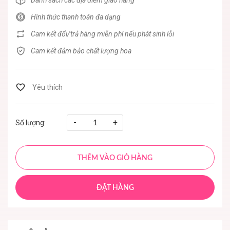
Danh sách các địa điểm giao hàng
Hình thức thanh toán đa dạng
Cam kết đổi/trả hàng miễn phí nếu phát sinh lỗi
Cam kết đảm bảo chất lượng hoa
-
+
Số lượng:
THÊM VÀO GIỎ HÀNG
ĐẶT HÀNG