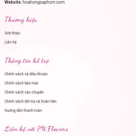
Website:
hoahongsaphcm.com
Thương hiệu
Giới thiệu
Liên hệ
Thông tin hỗ trợ
Chính sách và điều khoản
Chính sách bảo mật
Chính sách vận chuyển
Chính sách đổi trả và hoàn tiền
Hướng dẫn thanh toán
Liên hệ với PN.Flowers