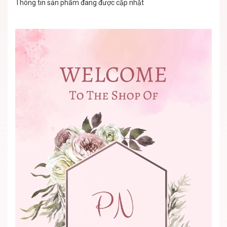
Thông tin sản phẩm đang được cập nhật