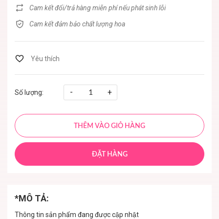
Cam kết đổi/trả hàng miễn phí nếu phát sinh lỗi
Cam kết đảm bảo chất lượng hoa
-
+
Số lượng:
THÊM VÀO GIỎ HÀNG
ĐẶT HÀNG
*MÔ TẢ:
Thông tin sản phẩm đang được cập nhật