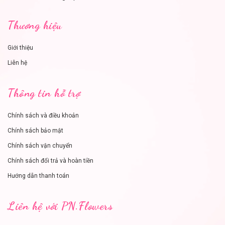
Thương hiệu
Giới thiệu
Liên hệ
Thông tin hỗ trợ
Chính sách và điều khoản
Chính sách bảo mật
Chính sách vận chuyển
Chính sách đổi trả và hoàn tiền
Hướng dẫn thanh toán
Liên hệ với PN.Flowers