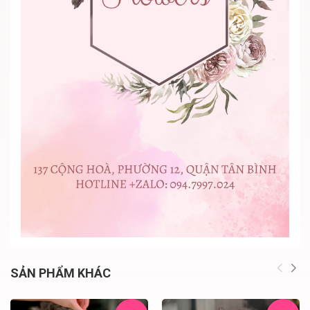
SẢN PHẨM KHÁC