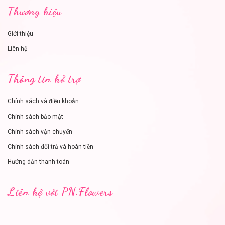
Thương hiệu
Giới thiệu
Liên hệ
Thông tin hỗ trợ
Chính sách và điều khoản
Chính sách bảo mật
Chính sách vận chuyển
Chính sách đổi trả và hoàn tiền
Hướng dẫn thanh toán
Liên hệ với PN.Flowers