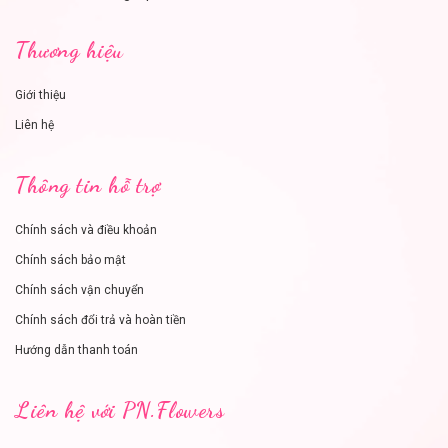
Thương hiệu
Giới thiệu
Liên hệ
Thông tin hỗ trợ
Chính sách và điều khoản
Chính sách bảo mật
Chính sách vận chuyển
Chính sách đổi trả và hoàn tiền
Hướng dẫn thanh toán
Liên hệ với PN.Flowers