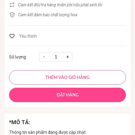
Cam kết đổi/trả hàng miễn phí nếu phát sinh lỗi
Cam kết đảm bảo chất lượng hoa
-
+
Số lượng:
THÊM VÀO GIỎ HÀNG
ĐẶT HÀNG
*MÔ TẢ:
Thông tin sản phẩm đang được cập nhật