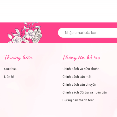
Thương hiệu
Thông tin hỗ trợ
Giới thiệu
Chính sách và điều khoản
Liên hệ
Chính sách bảo mật
Chính sách vận chuyển
Chính sách đổi trả và hoàn tiền
Hướng dẫn thanh toán