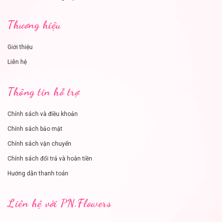
Thương hiệu
Giới thiệu
Liên hệ
Thông tin hỗ trợ
Chính sách và điều khoản
Chính sách bảo mật
Chính sách vận chuyển
Chính sách đổi trả và hoàn tiền
Hướng dẫn thanh toán
Liên hệ với PN.Flowers