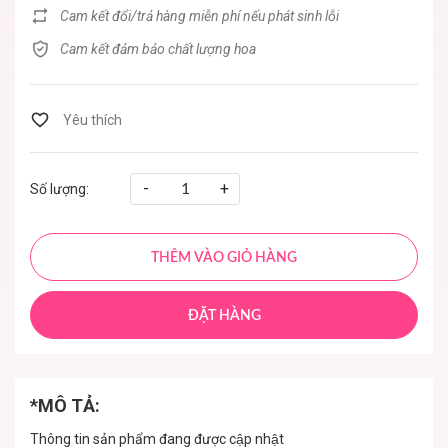
Cam kết đổi/trả hàng miễn phí nếu phát sinh lỗi
Cam kết đảm bảo chất lượng hoa
-
+
Số lượng:
THÊM VÀO GIỎ HÀNG
ĐẶT HÀNG
*MÔ TẢ:
Thông tin sản phẩm đang được cập nhật