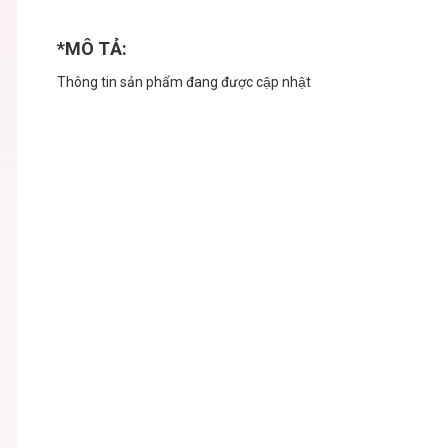
*MÔ TẢ:
Thông tin sản phẩm đang được cập nhật