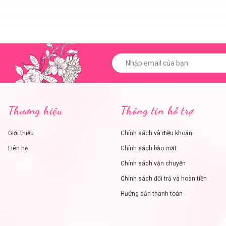
Thương hiệu
Thông tin hỗ trợ
Giới thiệu
Chính sách và điều khoản
Liên hệ
Chính sách bảo mật
Chính sách vận chuyển
Chính sách đổi trả và hoàn tiền
Hướng dẫn thanh toán