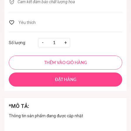
Cam kết đảm bảo chất lượng hoa
-
+
Số lượng:
THÊM VÀO GIỎ HÀNG
ĐẶT HÀNG
*MÔ TẢ:
Thông tin sản phẩm đang được cập nhật