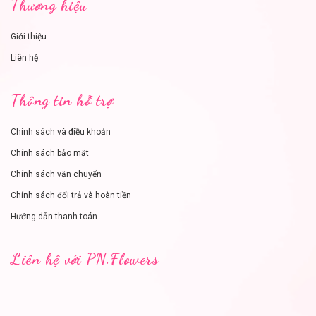
Thương hiệu
Giới thiệu
Liên hệ
Thông tin hỗ trợ
Chính sách và điều khoản
Chính sách bảo mật
Chính sách vận chuyển
Chính sách đổi trả và hoàn tiền
Hướng dẫn thanh toán
Liên hệ với PN.Flowers