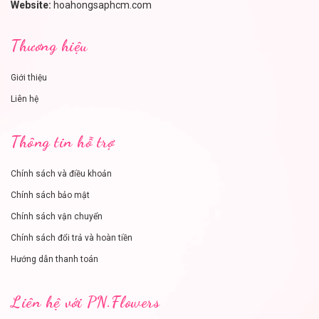
Website:
hoahongsaphcm.com
Thương hiệu
Giới thiệu
Liên hệ
Thông tin hỗ trợ
Chính sách và điều khoản
Chính sách bảo mật
Chính sách vận chuyển
Chính sách đổi trả và hoàn tiền
Hướng dẫn thanh toán
Liên hệ với PN.Flowers