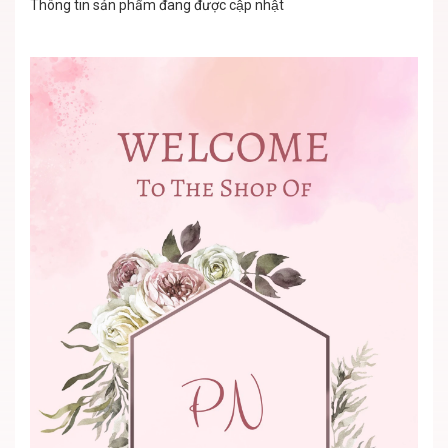
Thông tin sản phẩm đang được cập nhật