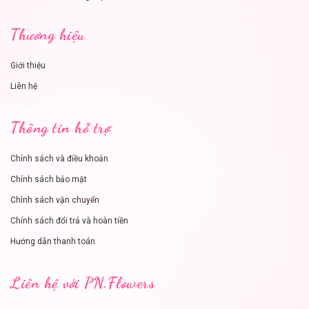
Thương hiệu
Giới thiệu
Liên hệ
Thông tin hỗ trợ
Chính sách và điều khoản
Chính sách bảo mật
Chính sách vận chuyển
Chính sách đổi trả và hoàn tiền
Hướng dẫn thanh toán
Liên hệ với PN.Flowers