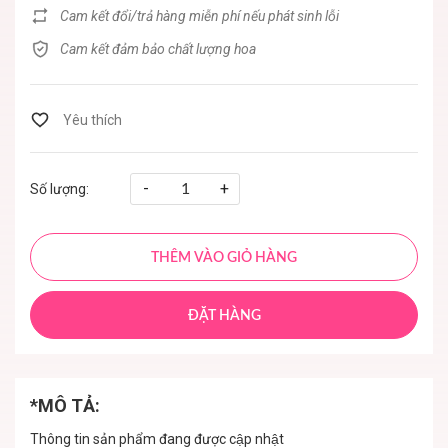
Cam kết đổi/trả hàng miễn phí nếu phát sinh lỗi
Cam kết đảm bảo chất lượng hoa
-
+
Số lượng:
THÊM VÀO GIỎ HÀNG
ĐẶT HÀNG
*MÔ TẢ:
Thông tin sản phẩm đang được cập nhật