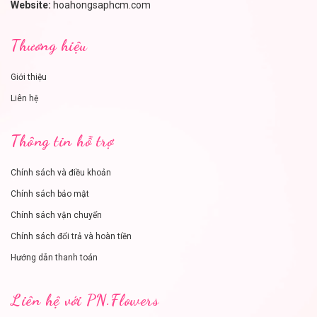
Website:
hoahongsaphcm.com
Thương hiệu
Giới thiệu
Liên hệ
Thông tin hỗ trợ
Chính sách và điều khoản
Chính sách bảo mật
Chính sách vận chuyển
Chính sách đổi trả và hoàn tiền
Hướng dẫn thanh toán
Liên hệ với PN.Flowers