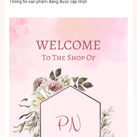
Thông tin sản phẩm đang được cập nhật