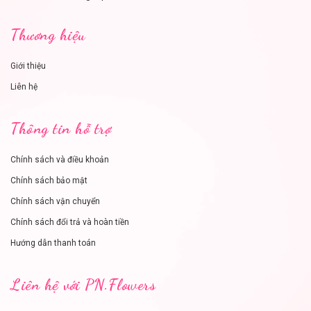
Thương hiệu
Giới thiệu
Liên hệ
Thông tin hỗ trợ
Chính sách và điều khoản
Chính sách bảo mật
Chính sách vận chuyển
Chính sách đổi trả và hoàn tiền
Hướng dẫn thanh toán
Liên hệ với PN.Flowers