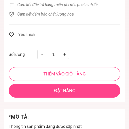
Cam kết đổi/trả hàng miễn phí nếu phát sinh lỗi
Cam kết đảm bảo chất lượng hoa
-
+
Số lượng:
THÊM VÀO GIỎ HÀNG
ĐẶT HÀNG
*MÔ TẢ:
Thông tin sản phẩm đang được cập nhật