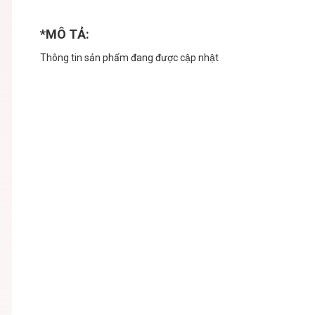
*MÔ TẢ:
Thông tin sản phẩm đang được cập nhật