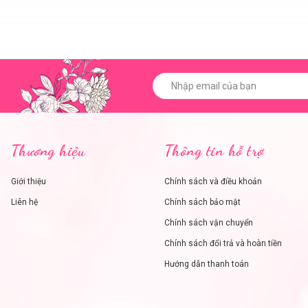
Thương hiệu
Thông tin hỗ trợ
Giới thiệu
Chính sách và điều khoản
Liên hệ
Chính sách bảo mật
Chính sách vận chuyển
Chính sách đổi trả và hoàn tiền
Hướng dẫn thanh toán