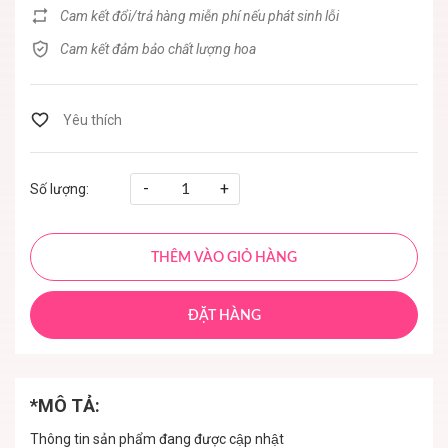
Cam kết đổi/trả hàng miễn phí nếu phát sinh lỗi
Cam kết đảm bảo chất lượng hoa
-
+
Số lượng:
THÊM VÀO GIỎ HÀNG
ĐẶT HÀNG
*MÔ TẢ:
Thông tin sản phẩm đang được cập nhật