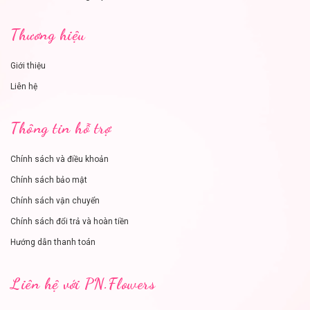
Thương hiệu
Giới thiệu
Liên hệ
Thông tin hỗ trợ
Chính sách và điều khoản
Chính sách bảo mật
Chính sách vận chuyển
Chính sách đổi trả và hoàn tiền
Hướng dẫn thanh toán
Liên hệ với PN.Flowers