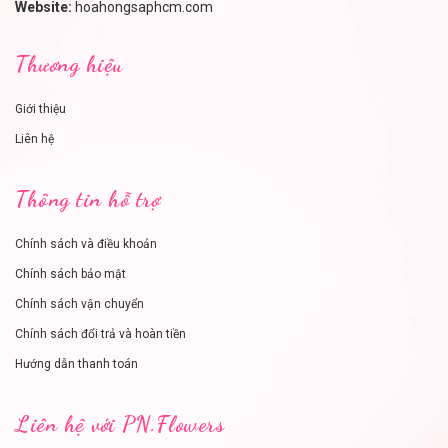
Website:
hoahongsaphcm.com
Thương hiệu
Giới thiệu
Liên hệ
Thông tin hỗ trợ
Chính sách và điều khoản
Chính sách bảo mật
Chính sách vận chuyển
Chính sách đổi trả và hoàn tiền
Hướng dẫn thanh toán
Liên hệ với PN.Flowers