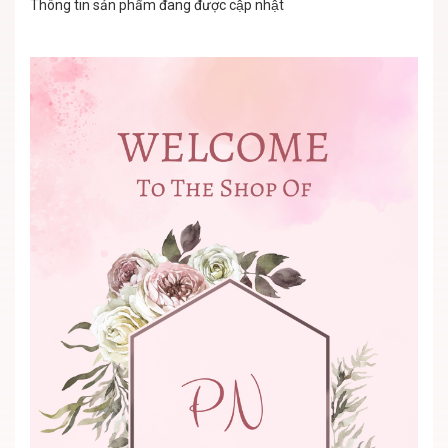
Thông tin sản phẩm đang được cập nhật