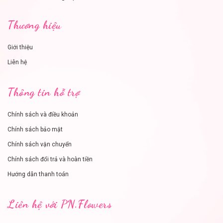
Thương hiệu
Giới thiệu
Liên hệ
Thông tin hỗ trợ
Chính sách và điều khoản
Chính sách bảo mật
Chính sách vận chuyển
Chính sách đổi trả và hoàn tiền
Hướng dẫn thanh toán
Liên hệ với PN.Flowers