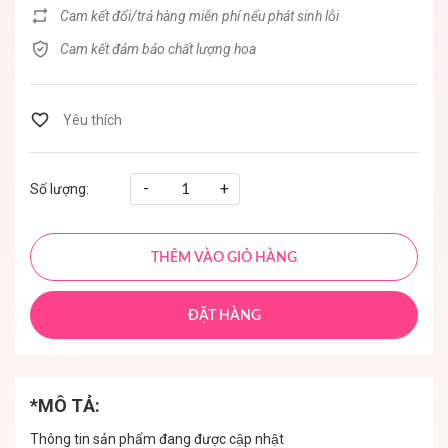
Cam kết đổi/trả hàng miễn phí nếu phát sinh lỗi
Cam kết đảm bảo chất lượng hoa
-
+
Số lượng:
THÊM VÀO GIỎ HÀNG
ĐẶT HÀNG
*MÔ TẢ:
Thông tin sản phẩm đang được cập nhật