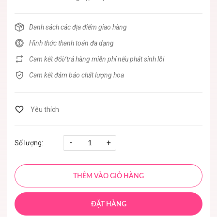
Danh sách các địa điểm giao hàng
Hình thức thanh toán đa dạng
Cam kết đổi/trả hàng miễn phí nếu phát sinh lỗi
Cam kết đảm bảo chất lượng hoa
-
+
Số lượng:
THÊM VÀO GIỎ HÀNG
ĐẶT HÀNG