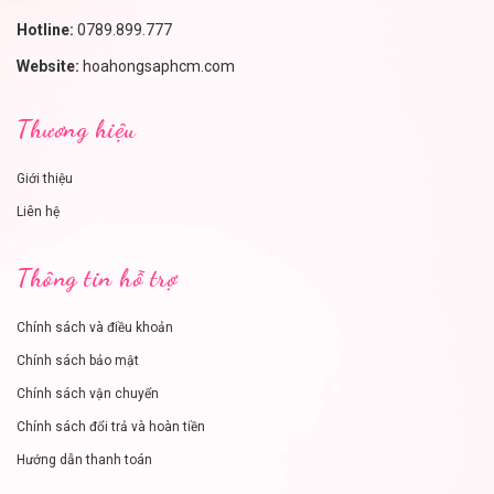
Hotline:
0789.899.777
Website:
hoahongsaphcm.com
Thương hiệu
Giới thiệu
Liên hệ
Thông tin hỗ trợ
Chính sách và điều khoản
Chính sách bảo mật
Chính sách vận chuyển
Chính sách đổi trả và hoàn tiền
Hướng dẫn thanh toán