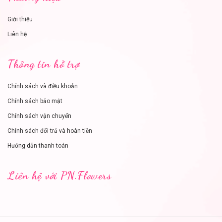
Giới thiệu
Liên hệ
Thông tin hỗ trợ
Chính sách và điều khoản
Chính sách bảo mật
Chính sách vận chuyển
Chính sách đổi trả và hoàn tiền
Hướng dẫn thanh toán
Liên hệ với PN.Flowers