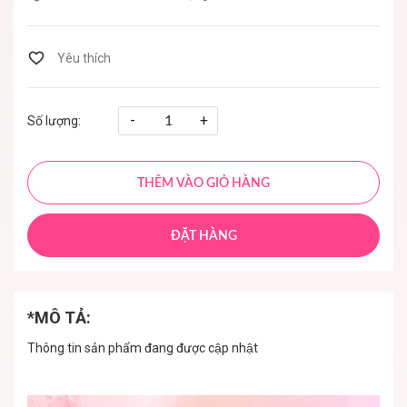
-
+
Số lượng:
THÊM VÀO GIỎ HÀNG
ĐẶT HÀNG
*MÔ TẢ:
Thông tin sản phẩm đang được cập nhật