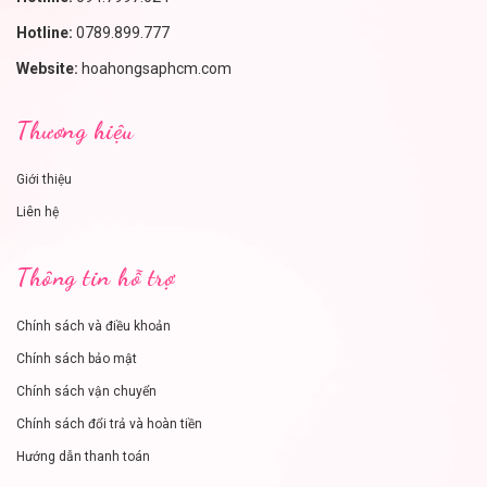
Hotline:
0789.899.777
Website:
hoahongsaphcm.com
Thương hiệu
Giới thiệu
Liên hệ
Thông tin hỗ trợ
Chính sách và điều khoản
Chính sách bảo mật
Chính sách vận chuyển
Chính sách đổi trả và hoàn tiền
Hướng dẫn thanh toán