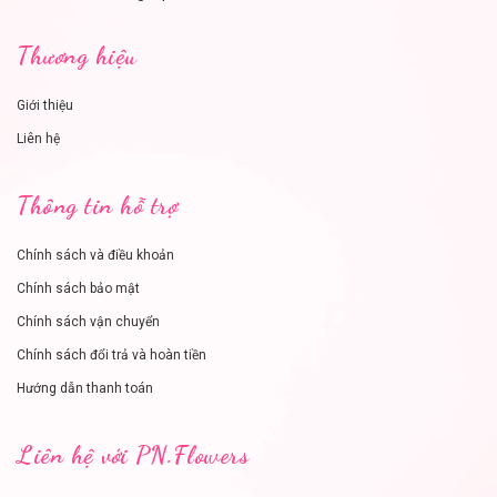
Thương hiệu
Giới thiệu
Liên hệ
Thông tin hỗ trợ
Chính sách và điều khoản
Chính sách bảo mật
Chính sách vận chuyển
Chính sách đổi trả và hoàn tiền
Hướng dẫn thanh toán
Liên hệ với PN.Flowers