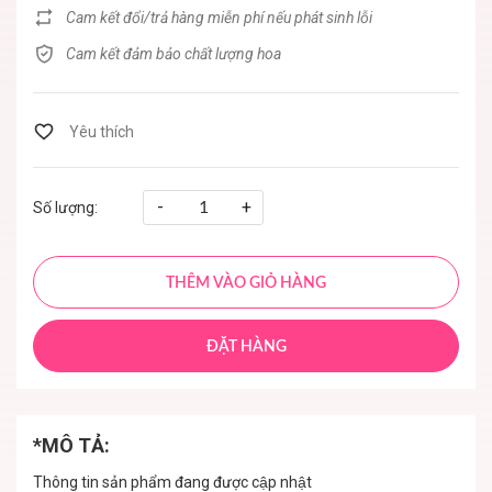
Cam kết đổi/trả hàng miễn phí nếu phát sinh lỗi
Cam kết đảm bảo chất lượng hoa
-
+
Số lượng:
THÊM VÀO GIỎ HÀNG
ĐẶT HÀNG
*MÔ TẢ:
Thông tin sản phẩm đang được cập nhật