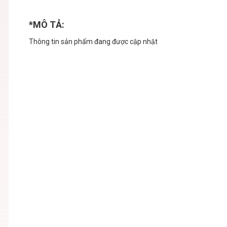
*MÔ TẢ:
Thông tin sản phẩm đang được cập nhật