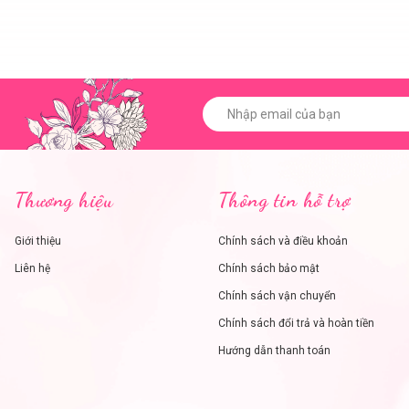
Thương hiệu
Thông tin hỗ trợ
Giới thiệu
Chính sách và điều khoản
Liên hệ
Chính sách bảo mật
Chính sách vận chuyển
Chính sách đổi trả và hoàn tiền
Hướng dẫn thanh toán