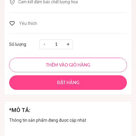
Cam kết đảm bảo chất lượng hoa
-
+
Số lượng:
THÊM VÀO GIỎ HÀNG
ĐẶT HÀNG
*MÔ TẢ:
Thông tin sản phẩm đang được cập nhật