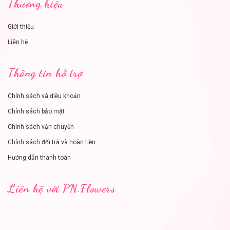
Thương hiệu
Giới thiệu
Liên hệ
Thông tin hỗ trợ
Chính sách và điều khoản
Chính sách bảo mật
Chính sách vận chuyển
Chính sách đổi trả và hoàn tiền
Hướng dẫn thanh toán
Liên hệ với PN.Flowers